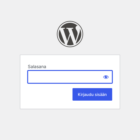
Salasana