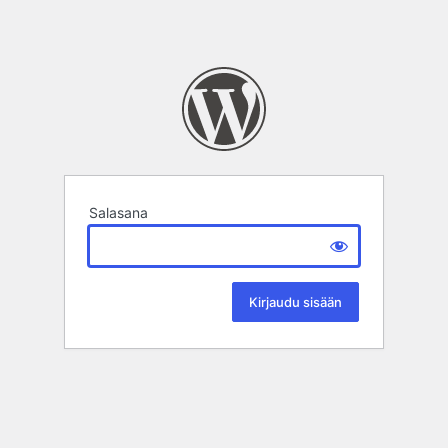
Salasana