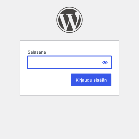
Salasana