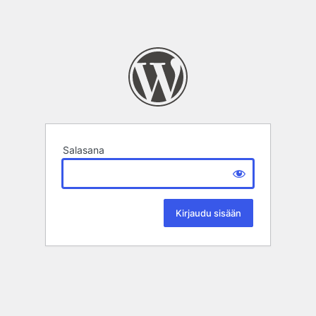
Salasana