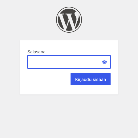
Salasana