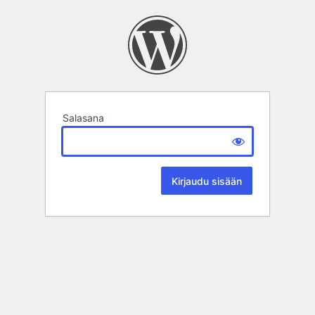
Salasana